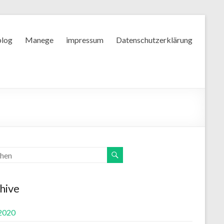
blog
Manege
impressum
Datenschutzerklärung
hive
 2020