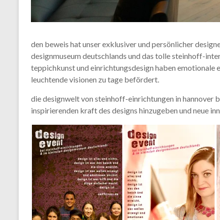
den beweis hat unser exklusiver und persönlicher designe
designmuseum deutschlands und das tolle steinhoff-inter
teppichkunst und einrichtungsdesign haben emotionale e
leuchtende visionen zu tage befördert.
die designwelt von steinhoff-einrichtungen in hannover b
inspirierenden kraft des designs hinzugeben und neue in