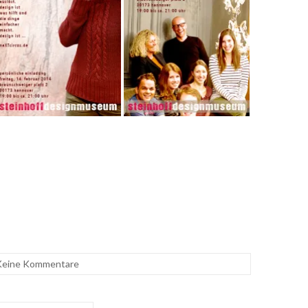
Keine Kommentare