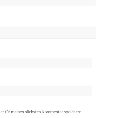
er für meinen nächsten Kommentar speichern.