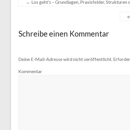
←
Los geht’s – Grundlagen, Praxisfelder, Strukturen
e
Schreibe einen Kommentar
Deine E-Mail-Adresse wird nicht veröffentlicht.
Erforder
Kommentar