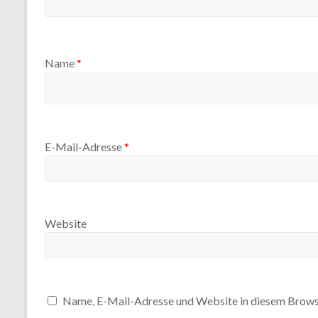
Name
*
E-Mail-Adresse
*
Website
Name, E-Mail-Adresse und Website in diesem Brows