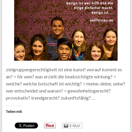
zielgruppengerechtigkeit ist eine kunst! worauf kommt es
an? > für wen? was erzielt die beabsichtigte wirkung? >
welche? welche botschaft ist wichtig? > meine, deine, seine?
wer entscheidet und warum? > gewohnheitsgerecht?
provokativ? trendgerecht? zukunftsfähig? …
Teilen mit:
E-Mail