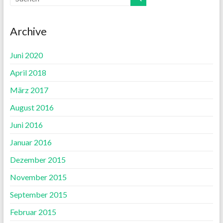
Archive
Juni 2020
April 2018
März 2017
August 2016
Juni 2016
Januar 2016
Dezember 2015
November 2015
September 2015
Februar 2015