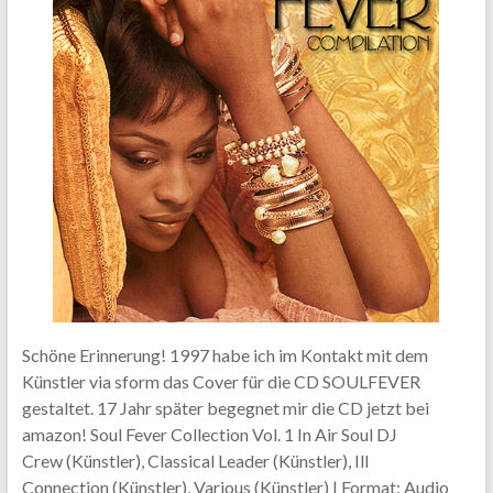
Schöne Erinnerung! 1997 habe ich im Kontakt mit dem
Künstler via sform das Cover für die CD SOULFEVER
gestaltet. 17 Jahr später begegnet mir die CD jetzt bei
amazon! Soul Fever Collection Vol. 1 In Air Soul DJ
Crew (Künstler), Classical Leader (Künstler), Ill
Connection (Künstler), Various (Künstler) | Format: Audio