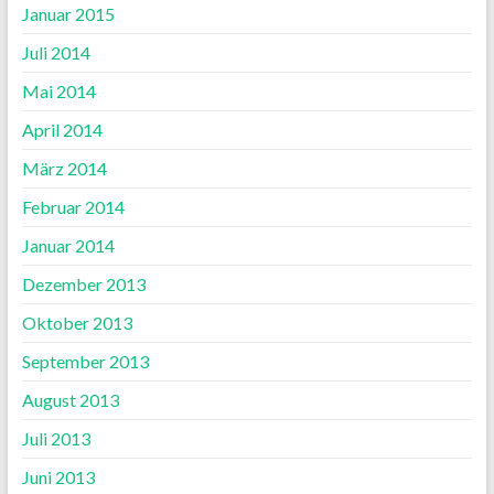
Januar 2015
Juli 2014
Mai 2014
April 2014
März 2014
Februar 2014
Januar 2014
Dezember 2013
Oktober 2013
September 2013
August 2013
Juli 2013
Juni 2013