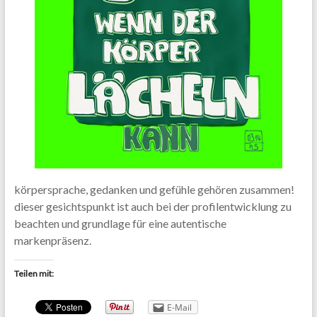
körpersprache, gedanken und gefühle gehören zusammen!
dieser gesichtspunkt ist auch bei der profilentwicklung zu
beachten und grundlage für eine autentische
markenpräsenz.
Teilen mit:
E-Mail