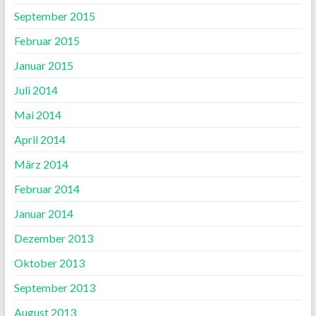
September 2015
Februar 2015
Januar 2015
Juli 2014
Mai 2014
April 2014
März 2014
Februar 2014
Januar 2014
Dezember 2013
Oktober 2013
September 2013
August 2013