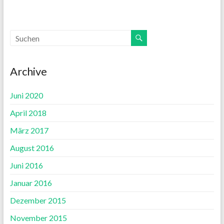
Archive
Juni 2020
April 2018
März 2017
August 2016
Juni 2016
Januar 2016
Dezember 2015
November 2015