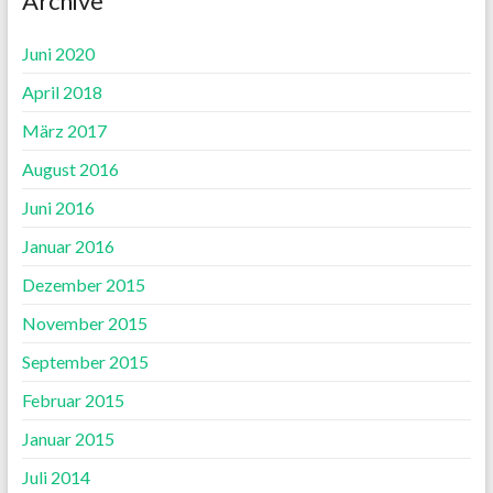
Archive
Juni 2020
April 2018
März 2017
August 2016
Juni 2016
Januar 2016
Dezember 2015
November 2015
September 2015
Februar 2015
Januar 2015
Juli 2014