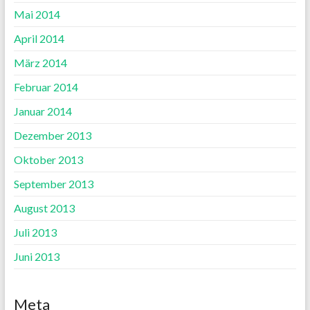
Mai 2014
April 2014
März 2014
Februar 2014
Januar 2014
Dezember 2013
Oktober 2013
September 2013
August 2013
Juli 2013
Juni 2013
Meta