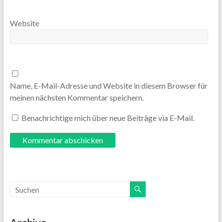
Website
Name, E-Mail-Adresse und Website in diesem Browser für
meinen nächsten Kommentar speichern.
Benachrichtige mich über neue Beiträge via E-Mail.