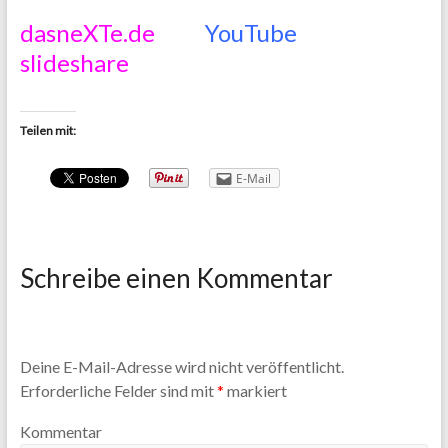
dasneXTe.de
YouTube
slideshare
Teilen mit:
E-Mail
Schreibe einen Kommentar
Deine E-Mail-Adresse wird nicht veröffentlicht.
Erforderliche Felder sind mit
*
markiert
Kommentar