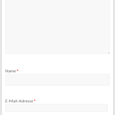
Name
*
E-Mail-Adresse
*