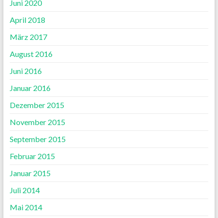
Juni 2020
April 2018
März 2017
August 2016
Juni 2016
Januar 2016
Dezember 2015
November 2015
September 2015
Februar 2015
Januar 2015
Juli 2014
Mai 2014