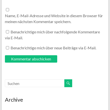
Name, E-Mail-Adresse und Website in diesem Browser für
meinen nächsten Kommentar speichern.
Benachrichtige mich über nachfolgende Kommentare
via E-Mail.
Benachrichtige mich über neue Beiträge via E-Mail.
Archive