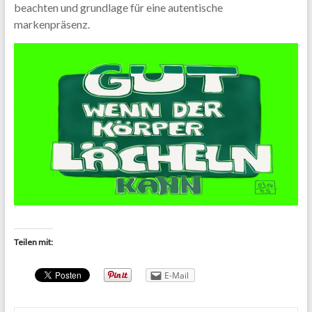
beachten und grundlage für eine autentische
markenpräsenz.
Teilen mit:
E-Mail