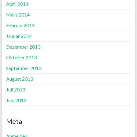
April 2014
März 2014
Februar 2014
Januar 2014
Dezember 2013
Oktober 2013
September 2013
August 2013
Juli 2013
Juni 2013
Meta
Anmelden