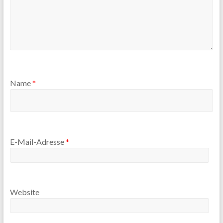
Name
*
E-Mail-Adresse
*
Website