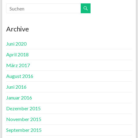
Archive
Juni 2020
April 2018
März 2017
August 2016
Juni 2016
Januar 2016
Dezember 2015
November 2015
September 2015