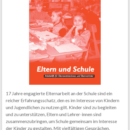
17 Jahre engagierte Elternarbeit an der Schule sind ein
reicher Erfahrungsschatz, den es im Interesse von Kindern
und Jugendlichen zu nutzen gilt. Kinder sind zu begleiten
und zu unterstützen, Eltern und Lehrer-innen sind
zusammenzubringen, um Schule gemeinsam im Interesse
der Kinder zu gestalten. Mit vielfältigen Gesprächen,