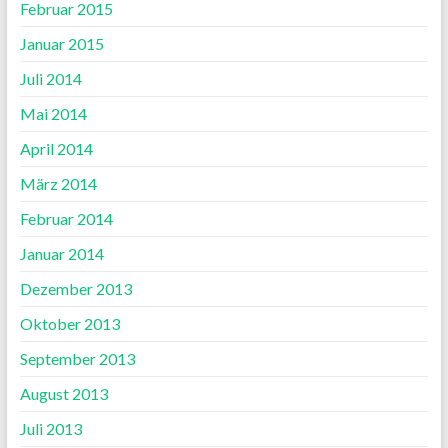
Februar 2015
Januar 2015
Juli 2014
Mai 2014
April 2014
März 2014
Februar 2014
Januar 2014
Dezember 2013
Oktober 2013
September 2013
August 2013
Juli 2013